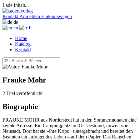
Lade Inhalt...
Kontakt
Anmelden
Einkaufswagen
de
en
fr
Home
Katalog
Kontakt
Frauke Mohr
2 Titel veröffentlicht
Biographie
FRAUKE MOHR aus Norderstedt hat in den Sommermonaten eine
zweite Adresse: Ein Campingplatz am Ostseestrand, unweit von
Neustadt. Dort hat sie »ihre Kripo« untergebracht und bereitet den
Beamten ein aufregendes Leben – auf dem Papier. Das Rauschen