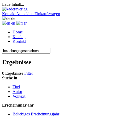
Lade Inhalt...
Kontakt
Anmelden
Einkaufswagen
de
en
fr
Home
Katalog
Kontakt
Ergebnisse
0 Ergebnisse
Filter
Suche in
Titel
Autor
Volltext
Erscheinungsjahr
Beliebiges Erscheinungsjahr