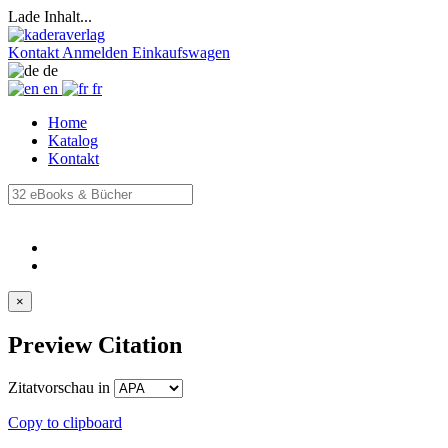
Lade Inhalt...
Kontakt
Anmelden
Einkaufswagen
de
en
fr
Home
Katalog
Kontakt
×
Preview Citation
Zitatvorschau in
Copy to clipboard